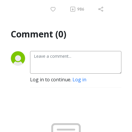
986
Comment (0)
Log in to continue.
Log in