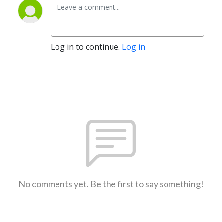
Log in to continue.
Log in
No comments yet. Be the first to say something!